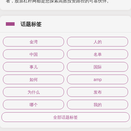
者，股票杠杆网都是您探索高效投资路径的可靠伙伴。
话题标签
金湾
人的
中国
名单
事儿
国际
如何
amp
为什么
发布
哪个
我的
全部话题标签