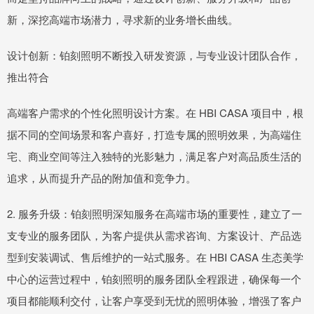
新，深挖高端市场潜力，寻求新的业务增长曲线。
设计创新：铂刻照明不断投入研发资源，与专业设计团队合作，
推出符合
高端客户需求的个性化照明设计方案。在 HBI CASA 项目中，根
据不同的空间场景和客户喜好，打造专属的照明效果，为高端住
宅、商业空间等注入独特的光影魅力，满足客户对高品质生活的
追求，从而提升产品的附加值和竞争力。
2. 服务升级：铂刻照明深知服务在高端市场的重要性，建立了一
支专业的服务团队，为客户提供从需求咨询、方案设计、产品选
型到安装调试、售后维护的一站式服务。在 HBI CASA 生态美学
中心的运营过程中，铂刻照明的服务团队全程跟进，确保每一个
项目都能顺利交付，让客户享受到无忧的照明体验，增强了客户