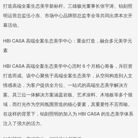
打造高端全案生态美学新标杆。三雄极光董事长张宇涛、铂刻照
明运营总监伍小东、市场中心品牌部总监李全等共同出席本次开
幕活动。
HBI CASA 高端全案生态美学中心：重金打造，融合多元美学元
素
HBI CASA 高端全案生态美学中心历时 6 个月精心筹备，斥巨资
打造而成。该中心聚焦于高端全案生态美学，从空间构造到人文
情感表达，为客户提供全方位、一站式的高端生态美学解决方
案。其三位一体解决方案涵盖岩板、艺术涂料、木地板等多个领
域，而灯光作为空间氛围营造的核心要素，其重要性不言而喻。
在这样的背景下，铂刻照明的加入为 HBI CASA 的生态美学体系
注入了强大的活力。