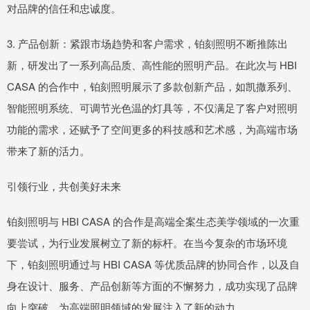
对品牌的信任和忠诚度。
3. 产品创新：紧跟市场趋势和客户需求，铂刻照明不断推陈出
新，研发出了一系列高品质、高性能的照明产品。在此次与 HBI
CASA 的合作中，铂刻照明展示了多款创新产品，如凯撒系列、
智能照明系统、可调节光色温的灯具等，不仅满足了客户对照明
功能的需求，还赋予了空间更多的科技感和艺术感，为高端市场
带来了新的活力。
引领行业，共创美好未来
铂刻照明与 HBI CASA 的合作是高端全案生态美学领域的一次重
要尝试，为行业发展树立了新的标杆。在当今复杂的市场环境
下，铂刻照明通过与 HBI CASA 等优质品牌的协同合作，以及自
身在设计、服务、产品创新等方面的不懈努力，成功实现了品牌
向上突破，为高端照明领域的发展注入了新的动力。