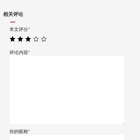
相关评论
本文评分
*
评论内容
*
你的昵称
*