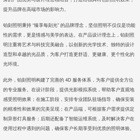
提升品牌在高端市场的影响力。
铂刻照明秉持 “臻享每刻光” 的品牌理念，坚信照明不仅仅是功能
性的需求，更是情感与美学的表达。在产品设计理念上，铂刻照
明注重将艺术与科技完美融合，以创新的光学技术、独特的设计
造型和卓越的光品质，为客户打造更舒适、更健康、更个性化的
光环境。
此外，铂刻照明构建了完善的 4D 服务体系，为客户提供全方位
的专业服务。在设计阶段，提供光影模拟系统，帮助客户直观地
感受照明效果；在施工阶段，安排专业团队驻场指导，确保安装
的精准性和效果的完美呈现；在产品端，可根据客户需求提供定
制异形灯具服务；后期还配备了智能运维系统，及时解决客户在
使用过程中遇到的问题，确保客户长期享受到优质的照明体验。