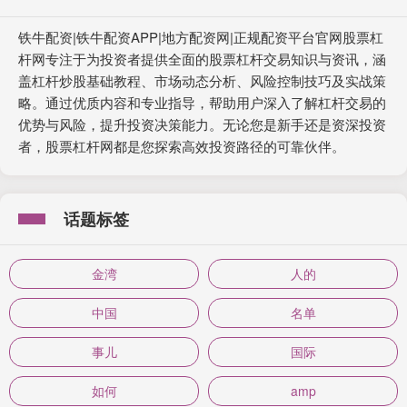
铁牛配资|铁牛配资APP|地方配资网|正规配资平台官网股票杠
杆网专注于为投资者提供全面的股票杠杆交易知识与资讯，涵
盖杠杆炒股基础教程、市场动态分析、风险控制技巧及实战策
略。通过优质内容和专业指导，帮助用户深入了解杠杆交易的
优势与风险，提升投资决策能力。无论您是新手还是资深投资
者，股票杠杆网都是您探索高效投资路径的可靠伙伴。
话题标签
金湾
人的
中国
名单
事儿
国际
如何
amp