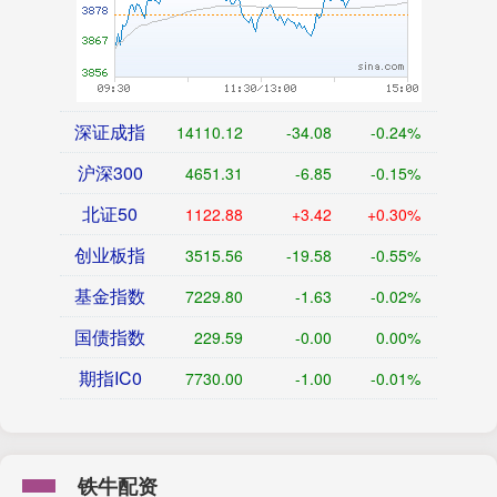
深证成指
14110.12
-34.08
-0.24%
沪深300
4651.31
-6.85
-0.15%
北证50
1122.88
+3.42
+0.30%
创业板指
3515.56
-19.58
-0.55%
基金指数
7229.80
-1.63
-0.02%
国债指数
229.59
-0.00
0.00%
期指IC0
7730.00
-1.00
-0.01%
铁牛配资