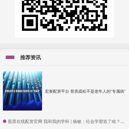
推荐资讯
宏泰配资平台 骨质疏松不是老年人的“专属病”
​股票在线配资官网 我和我的学科 | 杨敏：社会学塑造了啥？毕业生的故事_专业_研究生_高校