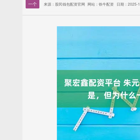
一个
来源：股民钱包配资官网
网站：铁牛配资
日期：2025-10