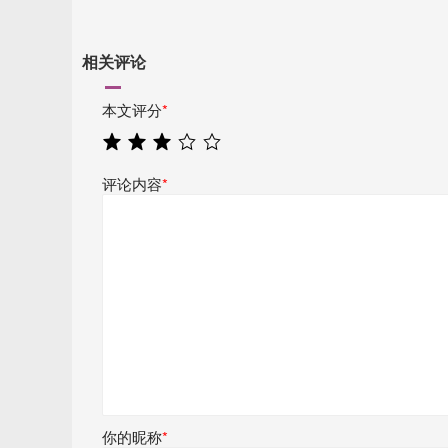
相关评论
本文评分
*
评论内容
*
你的昵称
*