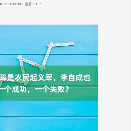
-15 18:06:00
查看：125