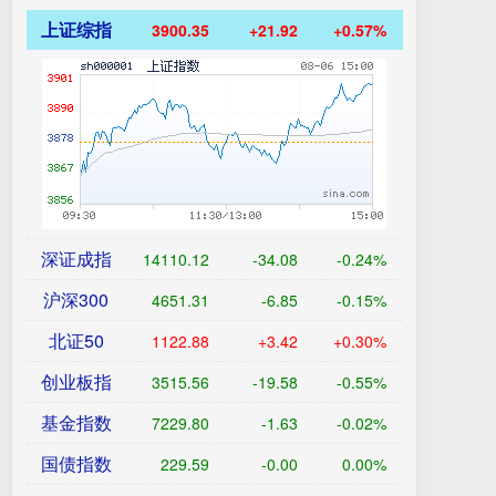
上证综指
3900.35
+21.92
+0.57%
深证成指
14110.12
-34.08
-0.24%
沪深300
4651.31
-6.85
-0.15%
北证50
1122.88
+3.42
+0.30%
创业板指
3515.56
-19.58
-0.55%
基金指数
7229.80
-1.63
-0.02%
国债指数
229.59
-0.00
0.00%