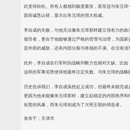
此变得轻松。所有人都感到极度紧张，甚至连与朱元璋
面前诚恳认错，显示出朱元璋的强大权威。
李自成的失败，与他无法像朱元璋那样建立强有力的政
领导者，更在于他能够通过严格的管理与治理，为国家
是外部的威胁，还有内部分裂与将领的不满。在没有清
此外，李自成在行军时的战略判断力也相对欠缺。比如
这样的军事劣势使得他最终注定失败。与朱元璋的战略
历史告诉我们，李自成虽然起义成功，但最终未能完成
更因为他未能像朱元璋那样，建立起稳定的内部秩序和
短暂的风暴，而朱元璋则成为了大明王朝的缔造者。
发布于：天津市