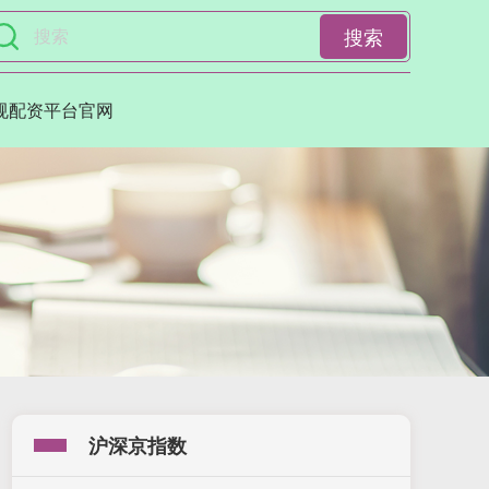
搜索
规配资平台官网
沪深京指数