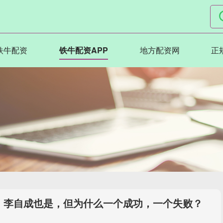
铁牛配资
铁牛配资APP
地方配资网
正
，李自成也是，但为什么一个成功，一个失败？