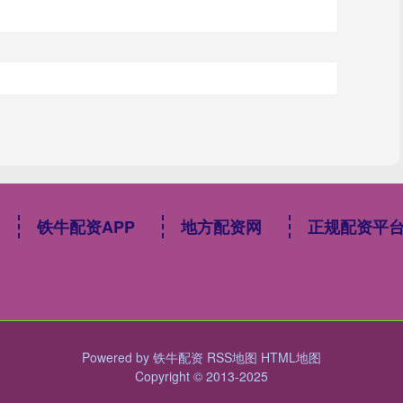
铁牛配资APP
地方配资网
正规配资平
Powered by
铁牛配资
RSS地图
HTML地图
Copyright
© 2013-2025